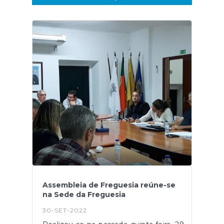
Assembleia de Freguesia reúne-se
na Sede da Freguesia
30-SET-2022