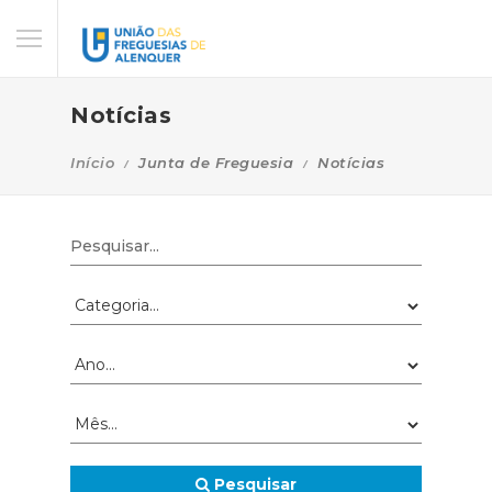
Notícias
Início
Junta de Freguesia
Notícias
Pesquisar