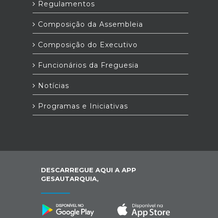
Regulamentos
Composição da Assembleia
Composição do Executivo
Funcionários da Freguesia
Notícias
Programas e Iniciativas
DESCARREGUE AQUI A APP
GESAUTARQUIA,