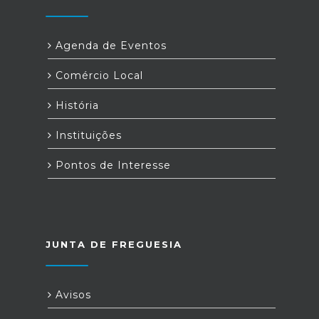
Agenda de Eventos
Comércio Local
História
Instituições
Pontos de Interesse
JUNTA DE FREGUESIA
Avisos