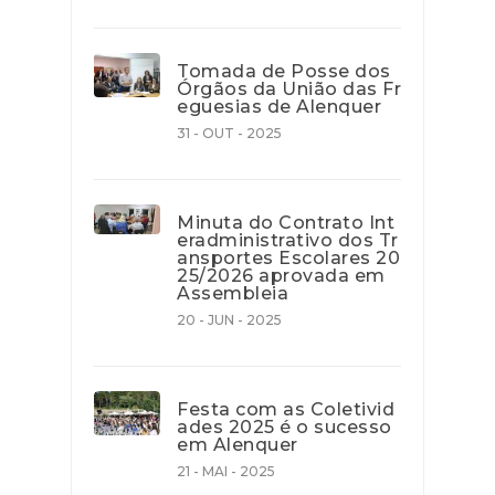
Tomada de Posse dos
Órgãos da União das Fr
eguesias de Alenquer
31 - OUT - 2025
Minuta do Contrato Int
eradministrativo dos Tr
ansportes Escolares 20
25/2026 aprovada em
Assembleia
20 - JUN - 2025
Festa com as Coletivid
ades 2025 é o sucesso
em Alenquer
21 - MAI - 2025