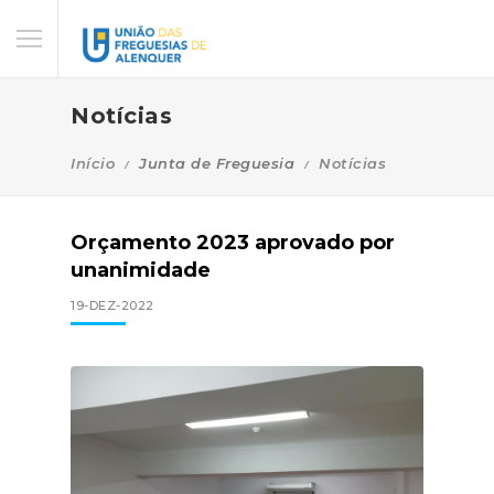
Notícias
Início
Junta de Freguesia
Notícias
Orçamento 2023 aprovado por
unanimidade
19-DEZ-2022