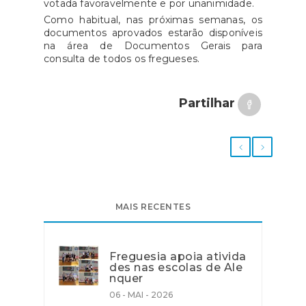
votada favoravelmente e por unanimidade.
Como habitual, nas próximas semanas, os
documentos aprovados estarão disponíveis
na área de Documentos Gerais para
consulta de todos os fregueses.
Partilhar
MAIS RECENTES
Freguesia apoia ativida
des nas escolas de Ale
nquer
06 - MAI - 2026