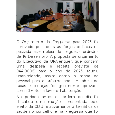
O Orçamento da Freguesia para 2023 foi
aprovado por todas as forças políticas na
passada assembleia de freguesia ordinária
de 16 Dezembro. A proposta de orçamento
do Executivo da UFAlenquer, que contém
uma despesa e receita prevista de
944.000€ para o ano de 2023, reuniu
unanimidade, assim como o mapa de
pessoal para o próximo ano. A tabela de
taxas e licenças foi igualmente aprovada
com 10 votos a favor e 1 abstenção.
No período antes da ordem do dia foi
discutida uma moção apresentada pelo
eleito da CDU relativamente à temática da
saúde no concelho e na Freguesia que foi