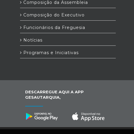
Composição da Assembleia
Composição do Executivo
Funcionários da Freguesia
Notícias
Programas e Iniciativas
DESCARREGUE AQUI A APP
GESAUTARQUIA,