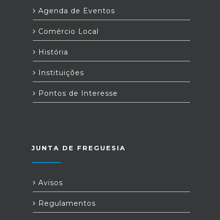
Agenda de Eventos
Comércio Local
História
Instituições
Pontos de Interesse
JUNTA DE FREGUESIA
Avisos
Regulamentos