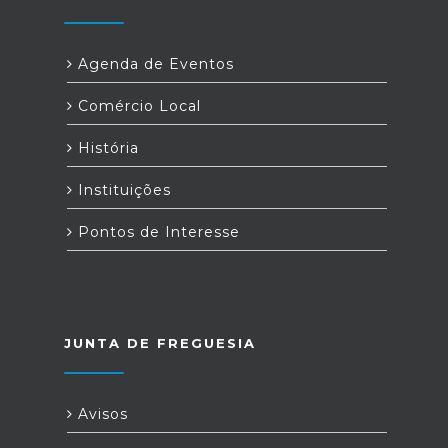
Agenda de Eventos
Comércio Local
História
Instituições
Pontos de Interesse
JUNTA DE FREGUESIA
Avisos