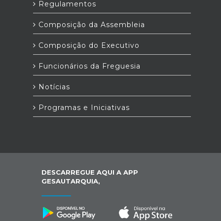
Regulamentos
Composição da Assembleia
Composição do Executivo
Funcionários da Freguesia
Notícias
Programas e Iniciativas
DESCARREGUE AQUI A APP
GESAUTARQUIA,