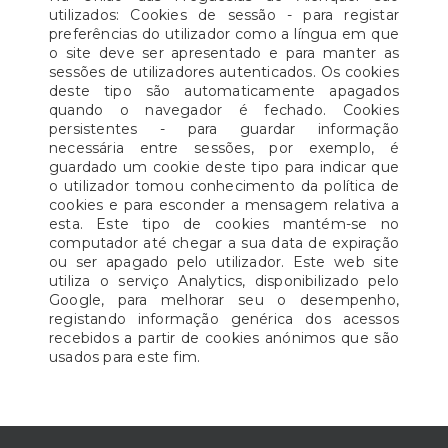
utilizados: Cookies de sessão - para registar
preferências do utilizador como a língua em que
o site deve ser apresentado e para manter as
sessões de utilizadores autenticados. Os cookies
deste tipo são automaticamente apagados
quando o navegador é fechado. Cookies
persistentes - para guardar informação
necessária entre sessões, por exemplo, é
guardado um cookie deste tipo para indicar que
o utilizador tomou conhecimento da política de
cookies e para esconder a mensagem relativa a
esta. Este tipo de cookies mantém-se no
computador até chegar a sua data de expiração
ou ser apagado pelo utilizador. Este web site
utiliza o serviço Analytics, disponibilizado pelo
Google, para melhorar seu o desempenho,
registando informação genérica dos acessos
recebidos a partir de cookies anónimos que são
usados para este fim.