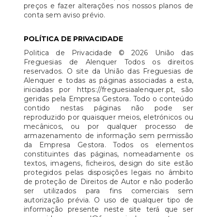
preços e fazer alterações nos nossos planos de
conta sem aviso prévio.
POLÍTICA DE PRIVACIDADE
Politica de Privacidade © 2026 União das
Freguesias de Alenquer Todos os direitos
reservados. O site da União das Freguesias de
Alenquer e todas as páginas associadas a esta,
iniciadas por https://freguesiaalenquer.pt, são
geridas pela Empresa Gestora. Todo o conteúdo
contido nestas páginas não pode ser
reproduzido por quaisquer meios, eletrónicos ou
mecânicos, ou por qualquer processo de
armazenamento de informação sem permissão
da Empresa Gestora. Todos os elementos
constituintes das páginas, nomeadamente os
textos, imagens, ficheiros, design do site estão
protegidos pelas disposições legais no âmbito
de proteção de Direitos de Autor e não poderão
ser utilizados para fins comerciais sem
autorização prévia. O uso de qualquer tipo de
informação presente neste site terá que ser