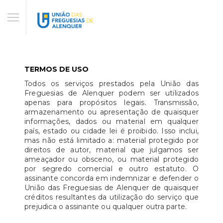
TERMOS DE USO
Todos os serviços prestados pela União das
Freguesias de Alenquer podem ser utilizados
apenas para propósitos legais. Transmissão,
armazenamento ou apresentação de quaisquer
informações, dados ou material em qualquer
país, estado ou cidade lei é proibido. Isso inclui,
mas não está limitado a: material protegido por
direitos de autor, material que julgamos ser
ameaçador ou obsceno, ou material protegido
por segredo comercial e outro estatuto. O
assinante concorda em indemnizar e defender o
União das Freguesias de Alenquer de quaisquer
créditos resultantes da utilização do serviço que
prejudica o assinante ou qualquer outra parte.