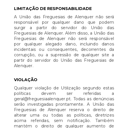
LIMITAÇÃO DE RESPONSABILIDADE
A União das Freguesias de Alenquer não será
responsável por qualquer dano que podem
surgir a partir do servidor do União das
Freguesias de Alenquer. Além disso, a União das
Freguesias de Alenquer não será responsável
por qualquer alegado dano, incluindo danos
incidentais ou consequentes, decorrentes da
corrupção, ou a supressão de qualquer site a
partir do servidor do União das Freguesias de
Alenquer.
VIOLAÇÃO
Qualquer violação de Utilização segundo estas
políticas devem ser referidas a
geral@freguesiaalenquer.pt. Todas as denúncias
serão investigadas prontamente. A União das
Freguesias de Alenquer reserva o direito de
alterar uma ou todas as políticas, diretrizes
acima referidas, sem notificação. Também
mantém o direito de qualquer aumento de