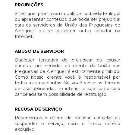
PROIBIÇÕES
Sites que promovam qualquer actividade ilegal
ou apresentar conteúdo que pode ser prejudicial
para os servidores da União das Freguesias de
Alenquer, ou de qualquer outro servidor na
Internet.
ABUSO DE SERVIDOR
Qualquer tentativa de prejudicar ou causar
danos a um servidor ou cliente da União das
Freguesias de Alenquer é estritamente proibido.
Como nosso cliente você é responsável por
todas as suas contas. Se você violar os Termos
de Uso delineadas no interior, a sua conta será
cancelada sem possibilidade de restituição.
RECUSA DE SERVIÇO
Reservamos o direito de recusar, cancelar ou
suspender o serviço, com o nosso critério
exclusivo.