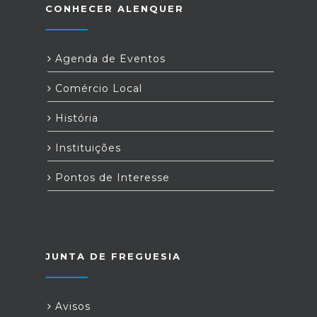
CONHECER ALENQUER
Agenda de Eventos
Comércio Local
História
Instituições
Pontos de Interesse
JUNTA DE FREGUESIA
Avisos