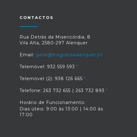
CONTACTOS
Rua Detrás da Misericórdia, 8
Vila Alta, 2580-297 Alenquer
Email:
geral@freguesiaalenquer.pt
Telemóvel: 932 559 593
Telemóvel (2): 938 126 665
Telefone: 263 732 655 | 263 732 893
Horário de Funcionamento:
Dias úteis: 9:00 às 13:00 | 14:00 às
17:00