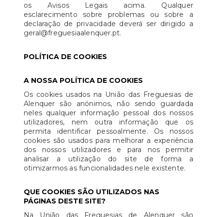
os Avisos Legais acima. Qualquer
esclarecimento sobre problemas ou sobre a
declaração de privacidade deverá ser dirigido a
geral@freguesiaalenquer.pt.
POLÍTICA DE COOKIES
A NOSSA POLÍTICA DE COOKIES
Os cookies usados na União das Freguesias de
Alenquer são anónimos, não sendo guardada
neles qualquer informação pessoal dos nossos
utilizadores, nem outra informação que os
permita identificar pessoalmente. Os nossos
cookies são usados para melhorar a experiência
dos nossos utilizadores e para nos permitir
analisar a utilização do site de forma a
otimizarmos as funcionalidades nele existente.
QUE COOKIES SÃO UTILIZADOS NAS
PÁGINAS DESTE SITE?
Na União das Freguesias de Alenquer são