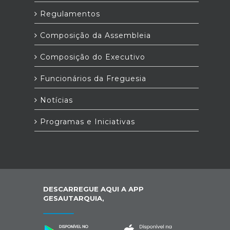
Regulamentos
Composição da Assembleia
Composição do Executivo
Funcionários da Freguesia
Notícias
Programas e Iniciativas
DESCARREGUE AQUI A APP
GESAUTARQUIA,