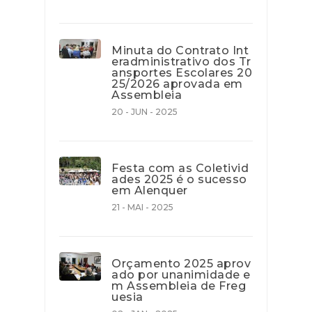
Minuta do Contrato Int
eradministrativo dos Tr
ansportes Escolares 20
25/2026 aprovada em
Assembleia
20 - JUN - 2025
Festa com as Coletivid
ades 2025 é o sucesso
em Alenquer
21 - MAI - 2025
Orçamento 2025 aprov
ado por unanimidade e
m Assembleia de Freg
uesia