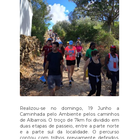
Realizou-se no domingo, 19 Junho a
Caminhada pelo Ambiente pelos caminhos
de Albarrois. O troço de 7km foi dividido em
duas etapas de passeio, entre a parte norte
e a parte sul da localidade. O percurso
contou com trilhos previamente definidos,