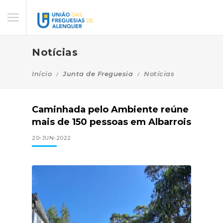
Notícias
Início
Junta de Freguesia
Notícias
Caminhada pelo Ambiente reúne
mais de 150 pessoas em Albarrois
20-JUN-2022