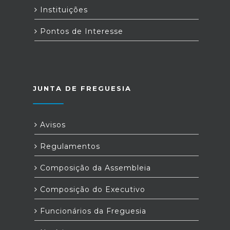
Instituições
Pontos de Interesse
JUNTA DE FREGUESIA
Avisos
Regulamentos
Composição da Assembleia
Composição do Executivo
Funcionários da Freguesia