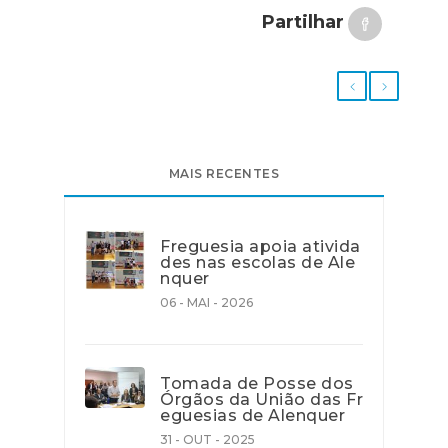
Partilhar
MAIS RECENTES
Freguesia apoia ativida
des nas escolas de Ale
nquer
06 - MAI - 2026
Tomada de Posse dos
Órgãos da União das Fr
eguesias de Alenquer
31 - OUT - 2025