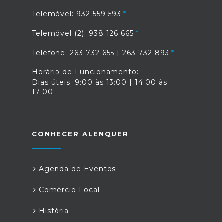
Telemóvel: 932 559 593
Telemóvel (2): 938 126 665
Telefone: 263 732 655 | 263 732 893
Horário de Funcionamento:
Dias úteis: 9:00 às 13:00 | 14:00 às
17:00
CONHECER ALENQUER
Agenda de Eventos
Comércio Local
História