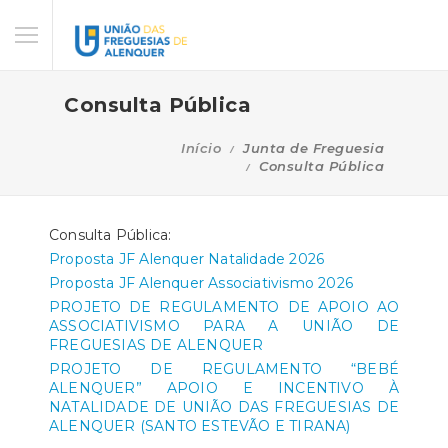
Consulta Pública
Início
Junta de Freguesia
Consulta Pública
Consulta Pública:
Proposta JF Alenquer Natalidade 2026
Proposta JF Alenquer Associativismo 2026
PROJETO DE REGULAMENTO DE APOIO AO
ASSOCIATIVISMO PARA A UNIÃO DE
FREGUESIAS DE ALENQUER
PROJETO DE REGULAMENTO “BEBÉ
ALENQUER” APOIO E INCENTIVO À
NATALIDADE DE UNIÃO DAS FREGUESIAS DE
ALENQUER (SANTO ESTEVÃO E TIRANA)