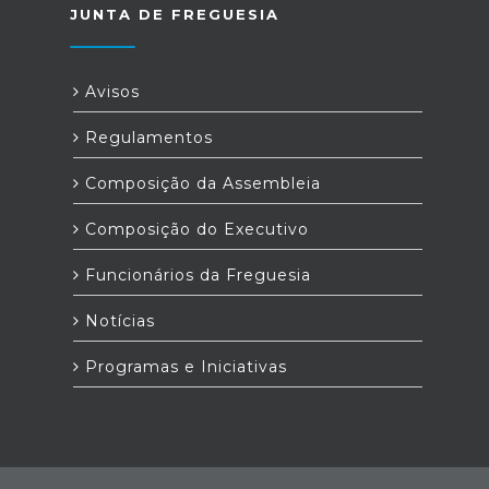
JUNTA DE FREGUESIA
Avisos
Regulamentos
Composição da Assembleia
Composição do Executivo
Funcionários da Freguesia
Notícias
Programas e Iniciativas