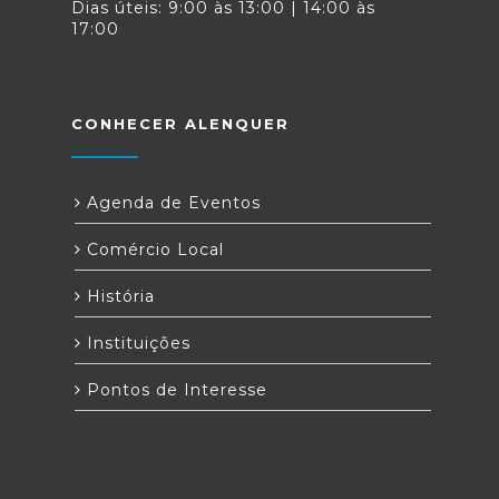
Dias úteis: 9:00 às 13:00 | 14:00 às
17:00
CONHECER ALENQUER
Agenda de Eventos
Comércio Local
História
Instituições
Pontos de Interesse