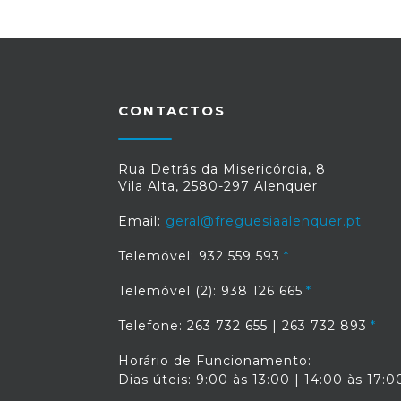
CONTACTOS
Rua Detrás da Misericórdia, 8
Vila Alta, 2580-297 Alenquer
Email:
geral@freguesiaalenquer.pt
Telemóvel: 932 559 593
Telemóvel (2): 938 126 665
Telefone: 263 732 655 | 263 732 893
Horário de Funcionamento:
Dias úteis: 9:00 às 13:00 | 14:00 às 17:0