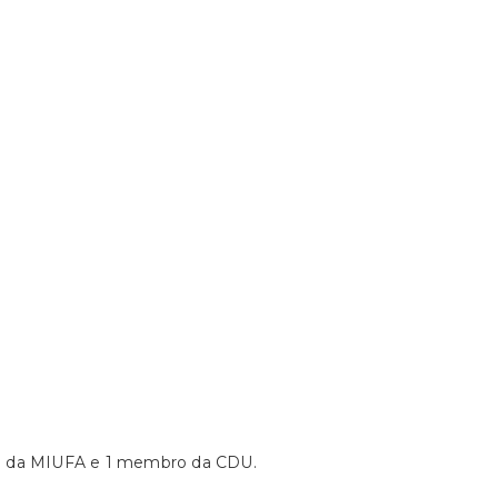
o da MIUFA e 1 membro da CDU.