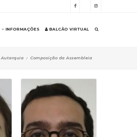
INFORMAÇÕES
BALCÃO VIRTUAL
 Autarquia
Composição da Assembleia