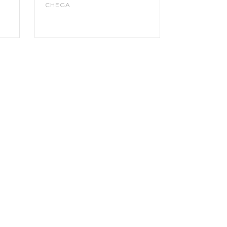
CHEGA