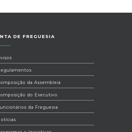
NTA DE FREGUESIA
visos
egulamentos
omposição da Assembleia
omposição do Executivo
uncionários da Freguesia
otícias