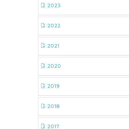
2023
2022
2021
2020
2019
2018
2017