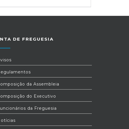
NTA DE FREGUESIA
visos
egulamentos
omposição da Assembleia
omposição do Executivo
uncionários da Freguesia
otícias