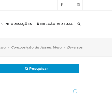
INFORMAÇÕES
BALCÃO VIRTUAL
sia
Composição da Assembleia
Diversos
Pesquisar