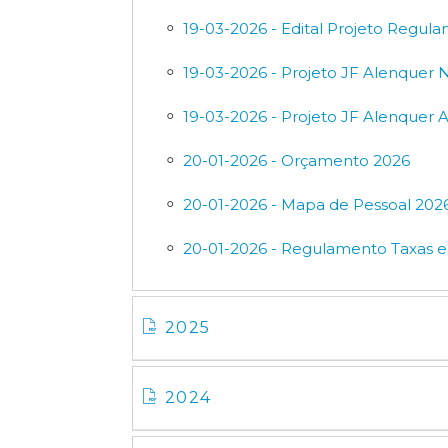
19-03-2026 - Edital Projeto Regul
19-03-2026 - Projeto JF Alenquer 
19-03-2026 - Projeto JF Alenquer A
20-01-2026 - Orçamento 2026
20-01-2026 - Mapa de Pessoal 202
20-01-2026 - Regulamento Taxas e
2025
2024