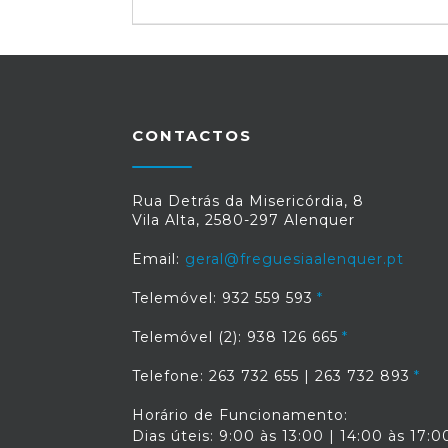
CONTACTOS
Rua Detrás da Misericórdia, 8
Vila Alta, 2580-297 Alenquer
Email:
geral@freguesiaalenquer.pt
Telemóvel: 932 559 593
Telemóvel (2): 938 126 665
Telefone: 263 732 655 | 263 732 893
Horário de Funcionamento:
Dias úteis: 9:00 às 13:00 | 14:00 às 17:0