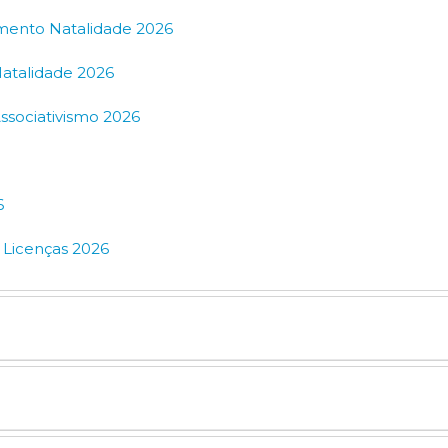
amento Natalidade 2026
Natalidade 2026
ssociativismo 2026
6
 Licenças 2026