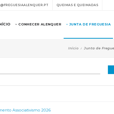
@FREGUESIAALENQUER.PT
QUEIMAS E QUEIMADAS
INÍCIO
CONHECER ALENQUER
JUNTA DE FREGUESIA
Início
Junta de Fregue
amento Associativismo 2026