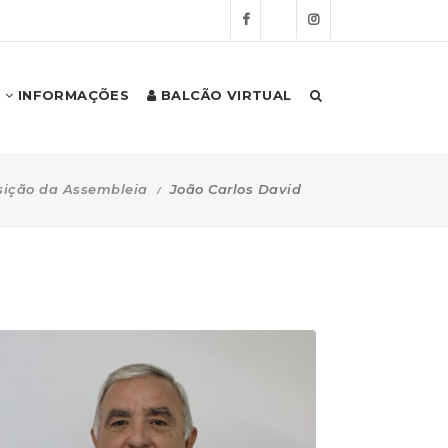
INFORMAÇÕES
BALCÃO VIRTUAL
ição da Assembleia
João Carlos David