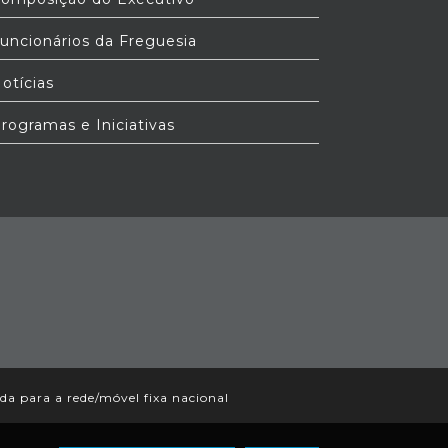
uncionários da Freguesia
otícias
rogramas e Iniciativas
 para a rede/móvel fixa nacional