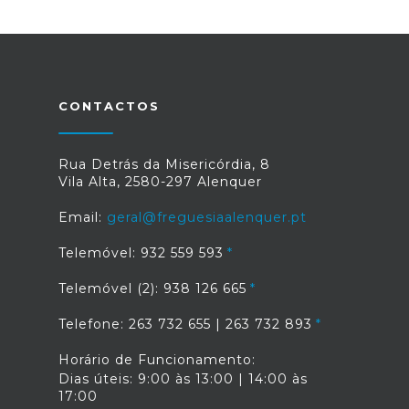
CONTACTOS
Rua Detrás da Misericórdia, 8
Vila Alta, 2580-297 Alenquer
Email:
geral@freguesiaalenquer.pt
Telemóvel: 932 559 593
Telemóvel (2): 938 126 665
Telefone: 263 732 655 | 263 732 893
Horário de Funcionamento:
Dias úteis: 9:00 às 13:00 | 14:00 às
17:00