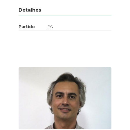
Detalhes
Partido
PS