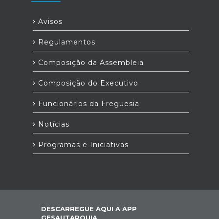
Avisos
Regulamentos
Composição da Assembleia
Composição do Executivo
Funcionários da Freguesia
Notícias
Programas e Iniciativas
DESCARREGUE AQUI A APP
GESAUTARQUIA,