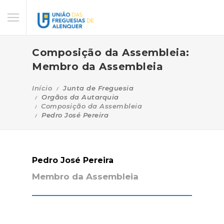
Composição da Assembleia:
Membro da Assembleia
Início
Junta de Freguesia
Orgãos da Autarquia
Composição da Assembleia
Pedro José Pereira
Pedro José Pereira
Membro da Assembleia