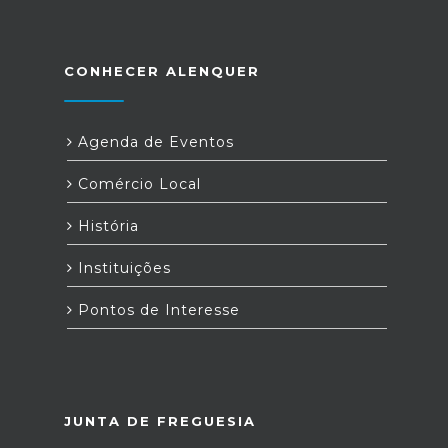
CONHECER ALENQUER
Agenda de Eventos
Comércio Local
História
Instituições
Pontos de Interesse
JUNTA DE FREGUESIA