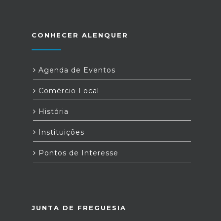
CONHECER ALENQUER
Agenda de Eventos
Comércio Local
História
Instituições
Pontos de Interesse
JUNTA DE FREGUESIA