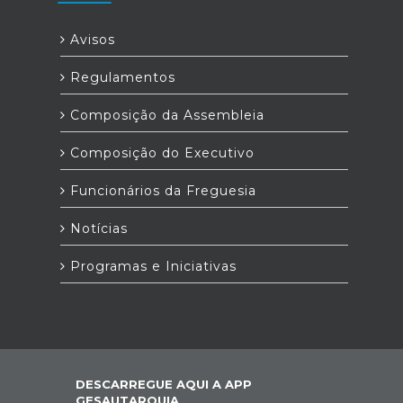
Avisos
Regulamentos
Composição da Assembleia
Composição do Executivo
Funcionários da Freguesia
Notícias
Programas e Iniciativas
DESCARREGUE AQUI A APP
GESAUTARQUIA,