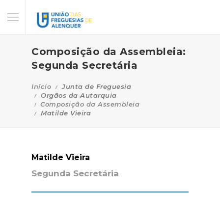
Composição da Assembleia:
Segunda Secretária
Início
Junta de Freguesia
Orgãos da Autarquia
Composição da Assembleia
Matilde Vieira
Matilde Vieira
Segunda Secretária