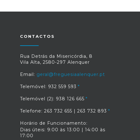
CONTACTOS
Rua Detrás da Misericórdia, 8
Vila Alta, 2580-297 Alenquer
Email:
geral@freguesiaalenquer.pt
Telemóvel: 932 559 593
Telemóvel (2): 938 126 665
Telefone: 263 732 655 | 263 732 893
Horário de Funcionamento:
Dias úteis: 9:00 às 13:00 | 14:00 às
17:00