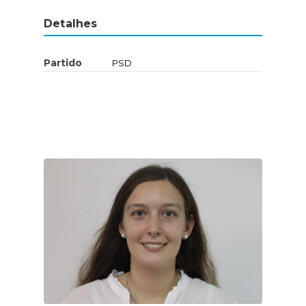
Detalhes
Partido
PSD