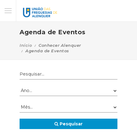
Agenda de Eventos
Início
Conhecer Alenquer
Agenda de Eventos
Pesquisar