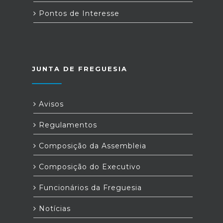
Pontos de Interesse
JUNTA DE FREGUESIA
Avisos
Regulamentos
Composição da Assembleia
Composição do Executivo
Funcionários da Freguesia
Notícias