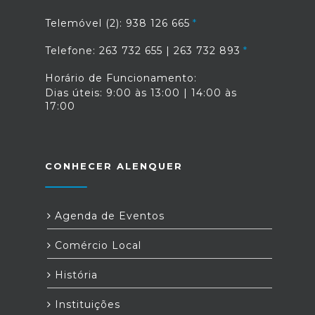
Telemóvel (2): 938 126 665
Telefone: 263 732 655 | 263 732 893
Horário de Funcionamento:
Dias úteis: 9:00 às 13:00 | 14:00 às
17:00
CONHECER ALENQUER
Agenda de Eventos
Comércio Local
História
Instituições