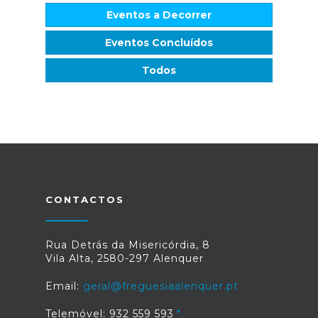
Eventos a Decorrer
Eventos Concluídos
Todos
CONTACTOS
Rua Detrás da Misericórdia, 8
Vila Alta, 2580-297 Alenquer
Email:
geral@freguesiaalenquer.pt
Telemóvel: 932 559 593