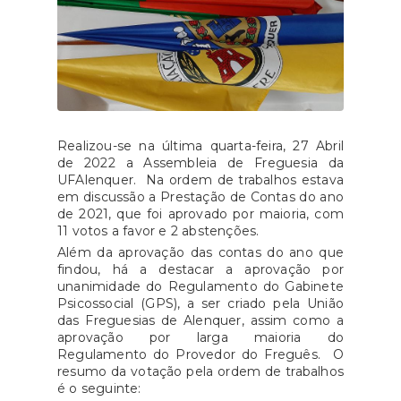
Realizou-se na última quarta-feira, 27 Abril
de 2022 a Assembleia de Freguesia da
UFAlenquer. Na ordem de trabalhos estava
em discussão a Prestação de Contas do ano
de 2021, que foi aprovado por maioria, com
11 votos a favor e 2 abstenções.
Além da aprovação das contas do ano que
findou, há a destacar a aprovação por
unanimidade do Regulamento do Gabinete
Psicossocial (GPS), a ser criado pela União
das Freguesias de Alenquer, assim como a
aprovação por larga maioria do
Regulamento do Provedor do Freguês. O
resumo da votação pela ordem de trabalhos
é o seguinte: