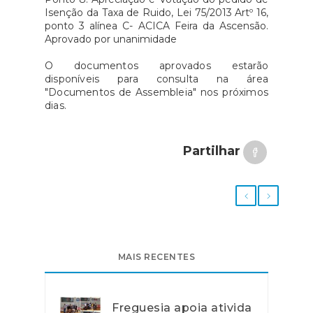
Isenção da Taxa de Ruido, Lei 75/2013 Artº 16,
ponto 3 alínea C- ACICA Feira da Ascensão.
Aprovado por unanimidade
O documentos aprovados estarão
disponíveis para consulta na área
"Documentos de Assembleia" nos próximos
dias.
Partilhar
MAIS RECENTES
Freguesia apoia ativida