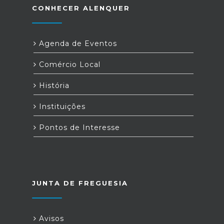
CONHECER ALENQUER
Agenda de Eventos
Comércio Local
História
Instituições
Pontos de Interesse
JUNTA DE FREGUESIA
Avisos