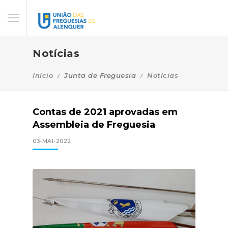
Notícias
Início
Junta de Freguesia
Notícias
Contas de 2021 aprovadas em
Assembleia de Freguesia
03-MAI-2022