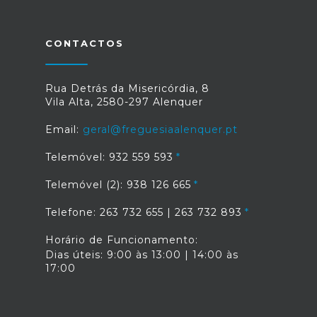
CONTACTOS
Rua Detrás da Misericórdia, 8
Vila Alta, 2580-297 Alenquer
Email:
geral@freguesiaalenquer.pt
Telemóvel: 932 559 593
Telemóvel (2): 938 126 665
Telefone: 263 732 655 | 263 732 893
Horário de Funcionamento:
Dias úteis: 9:00 às 13:00 | 14:00 às
17:00