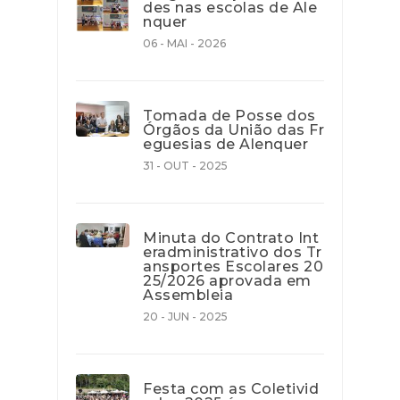
des nas escolas de Ale
nquer
06 - MAI - 2026
Tomada de Posse dos
Órgãos da União das Fr
eguesias de Alenquer
31 - OUT - 2025
Minuta do Contrato Int
eradministrativo dos Tr
ansportes Escolares 20
25/2026 aprovada em
Assembleia
20 - JUN - 2025
Festa com as Coletivid