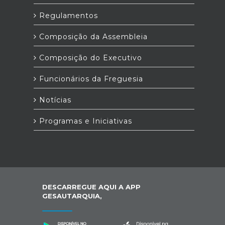
Regulamentos
Composição da Assembleia
Composição do Executivo
Funcionários da Freguesia
Notícias
Programas e Iniciativas
DESCARREGUE AQUI A APP
GESAUTARQUIA,