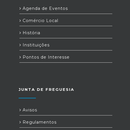
Agenda de Eventos
Comércio Local
História
Instituições
Pontos de Interesse
JUNTA DE FREGUESIA
Avisos
Regulamentos