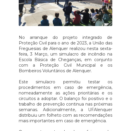
No arranque do projeto integrado de
Proteção Civil para o ano de 2023, a União das
Freguesias de Alenquer realizou nesta sexta-
feira, 3 Março, um simulacro de incêndio na
Escola Básica de Cheganças, em conjunto
com a Proteção Civil Municipal e os
Bombeiros Voluntários de Alenquer.
Este simulacro permitiu testar os
procedimentos em caso de emergência,
nomeadamente as ações prioritárias e os
circuitos a adoptar. O balanço foi positivo e o
trabalho de prevenção continua nas próximas
semanas. Adicionalmente, a UFAlenquer
distribuiu um folheto com as recomendações
mais importantes em caso de emergência.