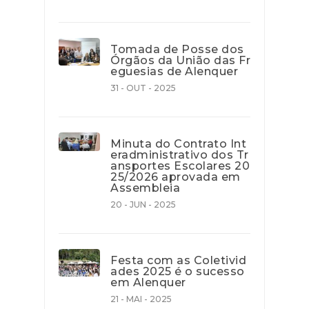
Tomada de Posse dos
Órgãos da União das Fr
eguesias de Alenquer
31 - OUT - 2025
Minuta do Contrato Int
eradministrativo dos Tr
ansportes Escolares 20
25/2026 aprovada em
Assembleia
20 - JUN - 2025
Festa com as Coletivid
ades 2025 é o sucesso
em Alenquer
21 - MAI - 2025