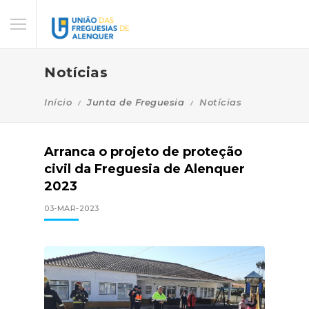
Notícias
Início
Junta de Freguesia
Notícias
Arranca o projeto de proteção
civil da Freguesia de Alenquer
2023
03-MAR-2023