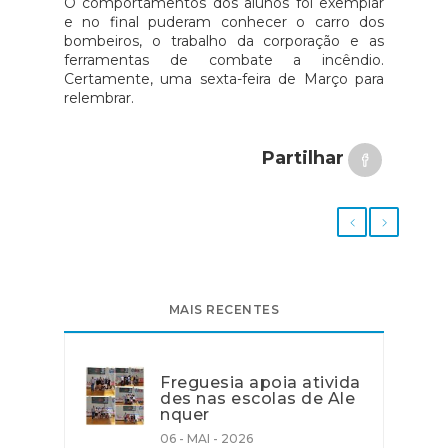
O comportamentos dos alunos foi exemplar
e no final puderam conhecer o carro dos
bombeiros, o trabalho da corporação e as
ferramentas de combate a incêndio.
Certamente, uma sexta-feira de Março para
relembrar.
Partilhar
MAIS RECENTES
Freguesia apoia ativida
des nas escolas de Ale
nquer
06 - MAI - 2026