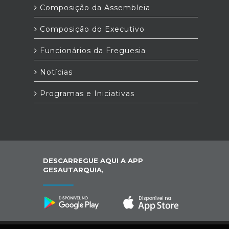
Composição da Assembleia
Composição do Executivo
Funcionários da Freguesia
Notícias
Programas e Iniciativas
DESCARREGUE AQUI A APP
GESAUTARQUIA,