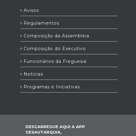
Avisos
Regulamentos
Composição da Assembleia
Composição do Executivo
Funcionários da Freguesia
Notícias
Programas e Iniciativas
DESCARREGUE AQUI A APP
GESAUTARQUIA,