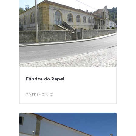
Fábrica do Papel
PATRIMÓNIO