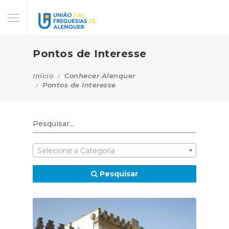
Pontos de Interesse
Início
Conhecer Alenquer
Pontos de Interesse
Selecione a Categoria
Pesquisar