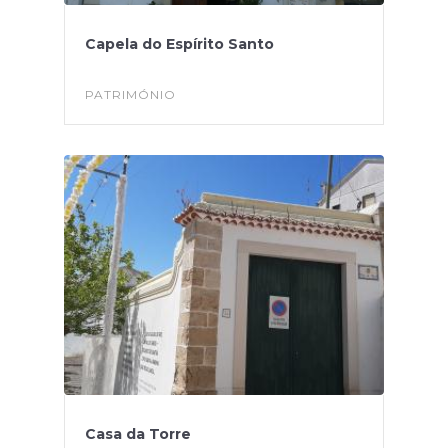
Capela do Espírito Santo
PATRIMÓNIO
Casa da Torre