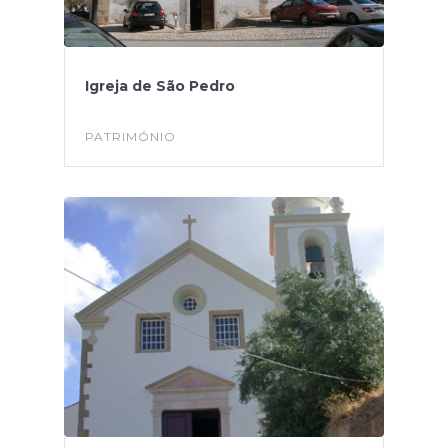
Igreja de São Pedro
PATRIMÓNIO