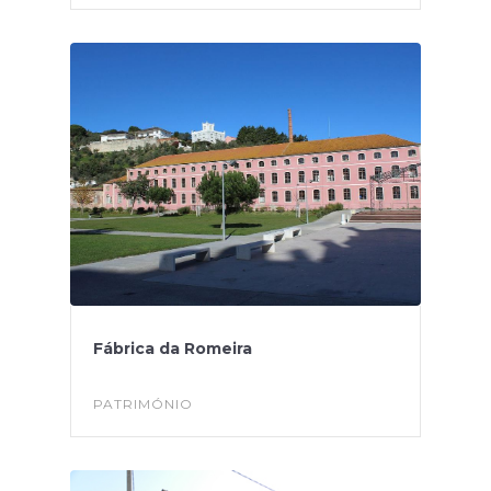
Fábrica da Romeira
PATRIMÓNIO