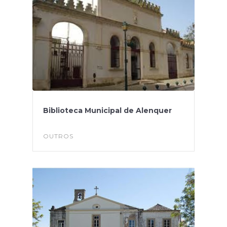
Biblioteca Municipal de Alenquer
OUTROS