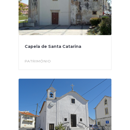
Capela de Santa Catarina
PATRIMÓNIO