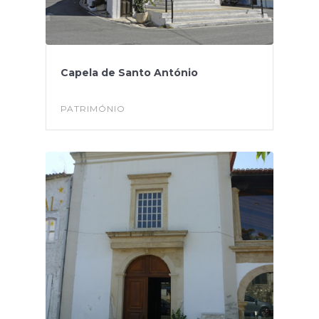
Capela de Santo António
PATRIMÓNIO