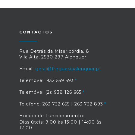
CONTACTOS
Rua Detrás da Misericórdia, 8
Vila Alta, 2580-297 Alenquer
Email:
geral@freguesiaalenquer.pt
Telemóvel: 932 559 593
Telemóvel (2): 938 126 665
Telefone: 263 732 655 | 263 732 893
Horário de Funcionamento:
Dias úteis: 9:00 às 13:00 | 14:00 às
17:00