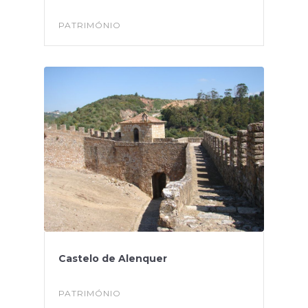
PATRIMÓNIO
Castelo de Alenquer
PATRIMÓNIO