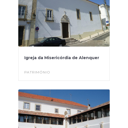
Igreja da Misericórdia de Alenquer
PATRIMÓNIO