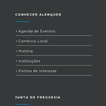
CONHECER ALENQUER
Agenda de Eventos
Comércio Local
História
Instituições
Pontos de Interesse
JUNTA DE FREGUESIA