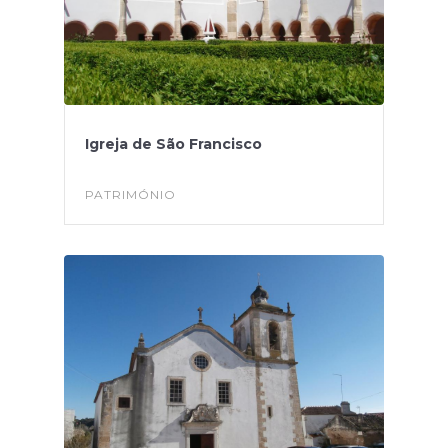
Igreja de São Francisco
PATRIMÓNIO