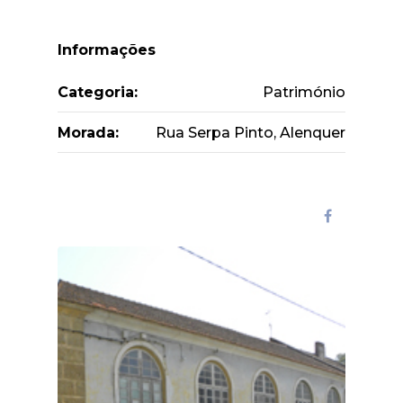
Informações
Categoria:
Património
Morada:
Rua Serpa Pinto, Alenquer