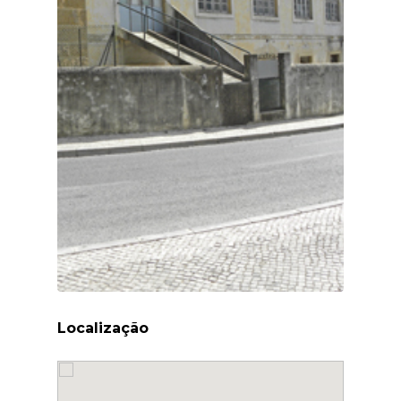
Localização