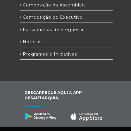
Composição da Assembleia
Composição do Executivo
Funcionários da Freguesia
Notícias
Programas e Iniciativas
DESCARREGUE AQUI A APP
GESAUTARQUIA,