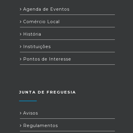
Agenda de Eventos
Comércio Local
História
Instituições
Pontos de Interesse
JUNTA DE FREGUESIA
Avisos
Regulamentos