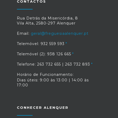
CONTACTOS
Rua Detrás da Misericórdia, 8
Vila Alta, 2580-297 Alenquer
Email:
geral@freguesiaalenquer.pt
Telemóvel: 932 559 593
Telemóvel (2): 938 126 665
Telefone: 263 732 655 | 263 732 893
Horário de Funcionamento:
Dias úteis: 9:00 às 13:00 | 14:00 às
17:00
CONHECER ALENQUER