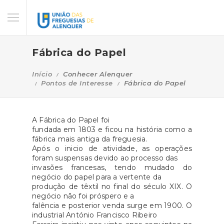
Fábrica do Papel
Início
Conhecer Alenquer
Pontos de Interesse
Fábrica do Papel
A Fábrica do Papel foi
fundada em 1803 e ficou na história como a
fábrica mais antiga da freguesia.
Após o inicio de atividade, as operações
foram suspensas devido ao processo das
invasões francesas, tendo mudado do
negócio do papel para a vertente da
produção de têxtil no final do século XIX. O
negócio não foi próspero e a
falência e posterior venda surge em 1900. O
industrial António Francisco Ribeiro