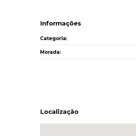
Informações
Categoria:
Morada:
Localização