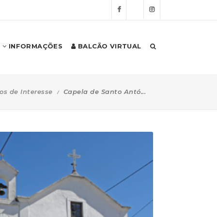
INFORMAÇÕES
BALCÃO VIRTUAL
os de Interesse
Capela de Santo Antó...