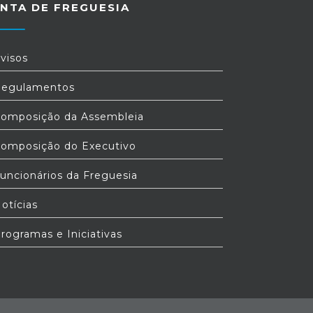
NTA DE FREGUESIA
visos
egulamentos
omposição da Assembleia
omposição do Executivo
uncionários da Freguesia
otícias
rogramas e Iniciativas