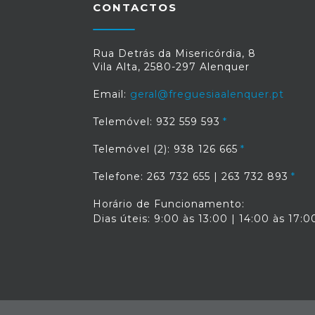
CONTACTOS
Rua Detrás da Misericórdia, 8
Vila Alta, 2580-297 Alenquer
Email:
geral@freguesiaalenquer.pt
Telemóvel: 932 559 593
Telemóvel (2): 938 126 665
Telefone: 263 732 655 | 263 732 893
Horário de Funcionamento:
Dias úteis: 9:00 às 13:00 | 14:00 às 17:0