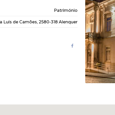
Património
a Luís de Camões, 2580-318 Alenquer