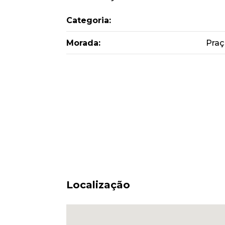
Categoria:
Morada:
Praç
Localização