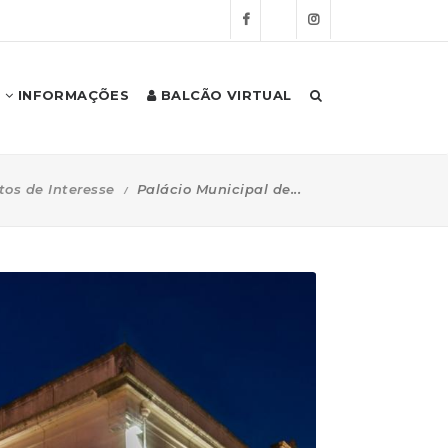
INFORMAÇÕES
BALCÃO VIRTUAL
tos de Interesse
Palácio Municipal de...