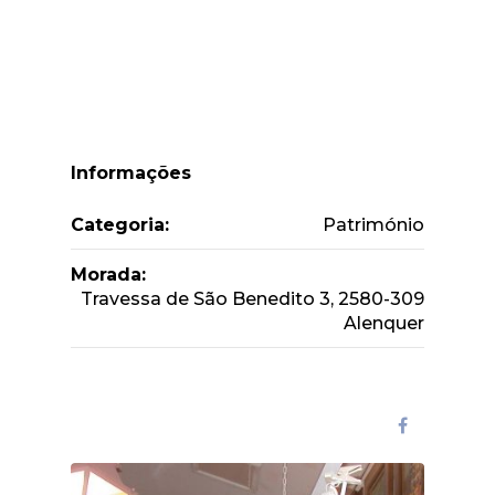
Informações
Categoria:
Património
Morada:
Travessa de São Benedito 3, 2580-309
Alenquer