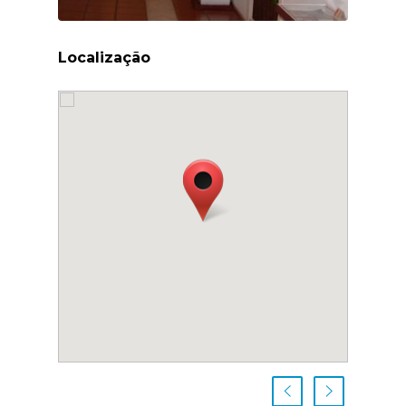
Localização