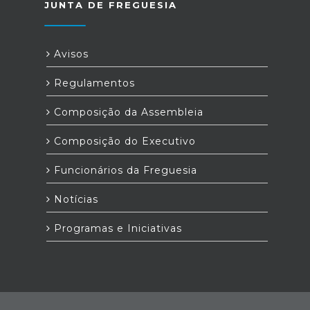
JUNTA DE FREGUESIA
Avisos
Regulamentos
Composição da Assembleia
Composição do Executivo
Funcionários da Freguesia
Notícias
Programas e Iniciativas