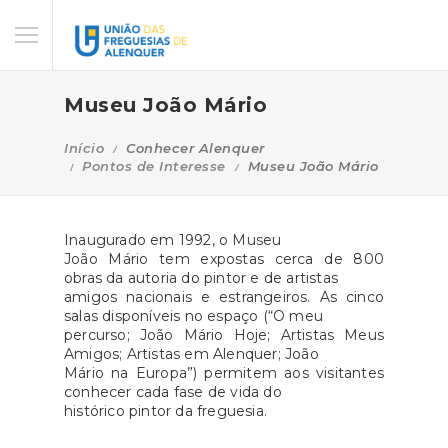
Museu João Mário
Início
Conhecer Alenquer
Pontos de Interesse
Museu João Mário
Inaugurado em 1992, o Museu
João Mário tem expostas cerca de 800
obras da autoria do pintor e de artistas
amigos nacionais e estrangeiros. As cinco
salas disponíveis no espaço (“O meu
percurso; João Mário Hoje; Artistas Meus
Amigos; Artistas em Alenquer; João
Mário na Europa”) permitem aos visitantes
conhecer cada fase de vida do
histórico pintor da freguesia.