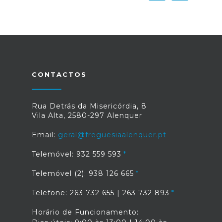
CONTACTOS
Rua Detrás da Misericórdia, 8
Vila Alta, 2580-297 Alenquer
Email:
geral@freguesiaalenquer.pt
Telemóvel: 932 559 593
Telemóvel (2): 938 126 665
Telefone: 263 732 655 | 263 732 893
Horário de Funcionamento: