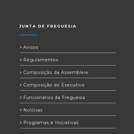
JUNTA DE FREGUESIA
Avisos
Regulamentos
Composição da Assembleia
Composição do Executivo
Funcionários da Freguesia
Notícias
Programas e Iniciativas