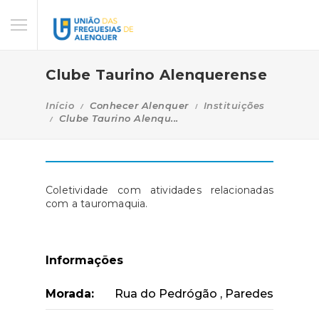
Clube Taurino Alenquerense
Início
Conhecer Alenquer
Instituições
Clube Taurino Alenqu...
Coletividade com atividades relacionadas
com a tauromaquia.
Informações
Morada:
Rua do Pedrógão , Paredes