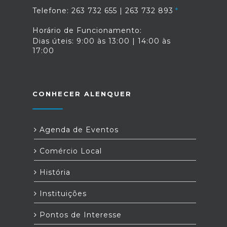
Telefone: 263 732 655 | 263 732 893
Horário de Funcionamento:
Dias úteis: 9:00 às 13:00 | 14:00 às
17:00
CONHECER ALENQUER
Agenda de Eventos
Comércio Local
História
Instituições
Pontos de Interesse