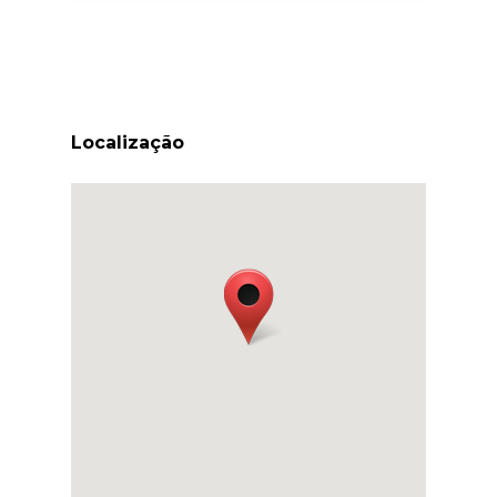
Localização