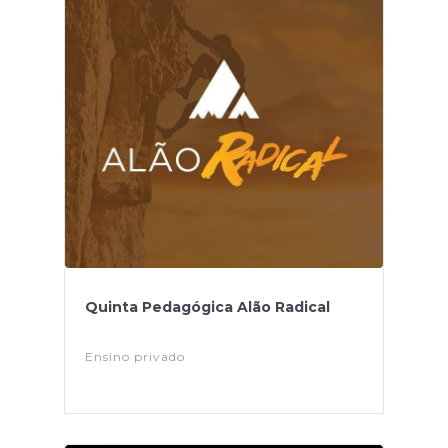
Quinta Pedagógica Alão Radical
Ensino privado