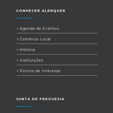
CONHECER ALENQUER
Agenda de Eventos
Comércio Local
História
Instituições
Pontos de Interesse
JUNTA DE FREGUESIA