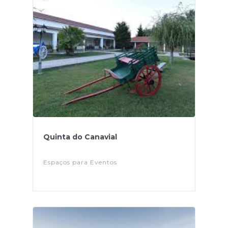
Quinta do Canavial
Espaços para Eventos