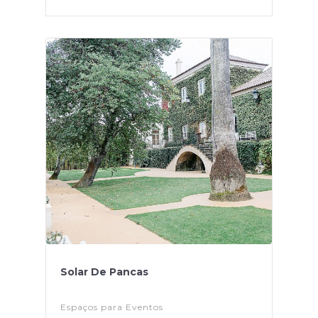
Solar De Pancas
Espaços para Eventos