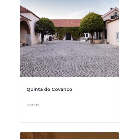
Quinta do Covanco
Hotéis