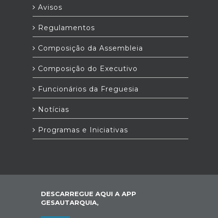
Avisos
Regulamentos
Composição da Assembleia
Composição do Executivo
Funcionários da Freguesia
Notícias
Programas e Iniciativas
DESCARREGUE AQUI A APP
GESAUTARQUIA,