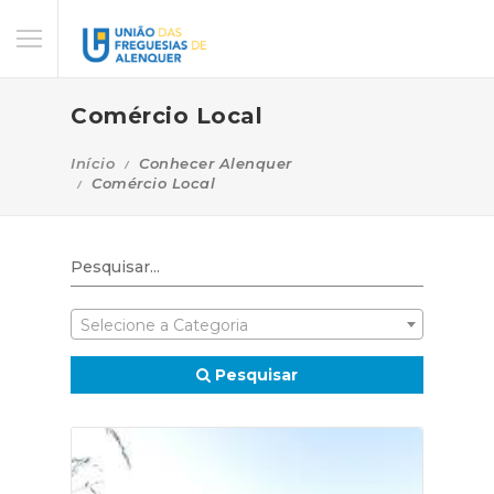
Comércio Local
Início
Conhecer Alenquer
Comércio Local
Selecione a Categoria
Pesquisar