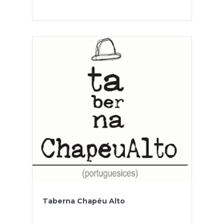
Taberna Chapéu Alto