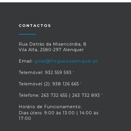
CONTACTOS
Rua Detrás da Misericórdia, 8
Vila Alta, 2580-297 Alenquer
Email:
geral@freguesiaalenquer.pt
Telemóvel: 932 559 593
Telemóvel (2): 938 126 665
Telefone: 263 732 655 | 263 732 893
Horário de Funcionamento:
Dias úteis: 9:00 às 13:00 | 14:00 às
17:00