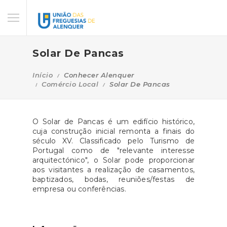
Solar De Pancas
Início
Conhecer Alenquer
Comércio Local
Solar De Pancas
O Solar de Pancas é um edifício histórico,
cuja construção inicial remonta a finais do
século XV. Classificado pelo Turismo de
Portugal como de "relevante interesse
arquitectónico", o Solar pode proporcionar
aos visitantes a realização de casamentos,
baptizados, bodas, reuniões/festas de
empresa ou conferências.