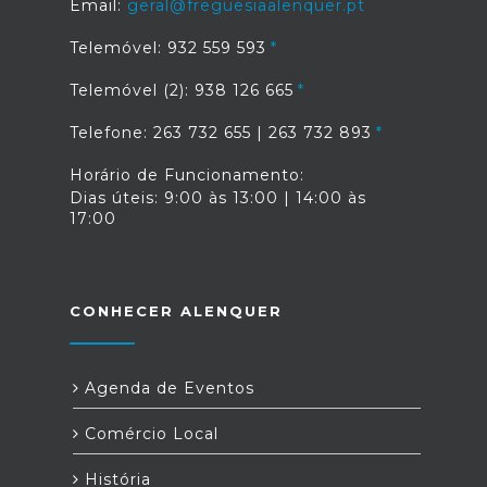
Email:
geral@freguesiaalenquer.pt
Telemóvel: 932 559 593
Telemóvel (2): 938 126 665
Telefone: 263 732 655 | 263 732 893
Horário de Funcionamento:
Dias úteis: 9:00 às 13:00 | 14:00 às
17:00
CONHECER ALENQUER
Agenda de Eventos
Comércio Local
História