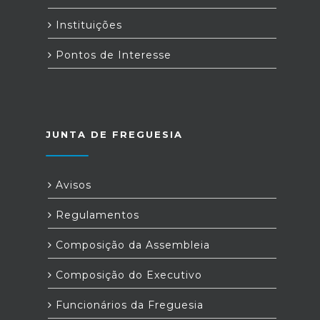
Instituições
Pontos de Interesse
JUNTA DE FREGUESIA
Avisos
Regulamentos
Composição da Assembleia
Composição do Executivo
Funcionários da Freguesia