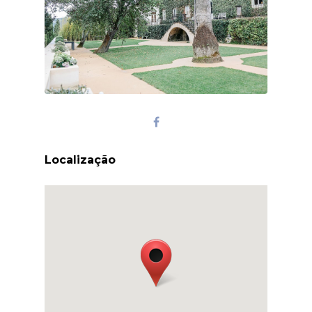
Localização