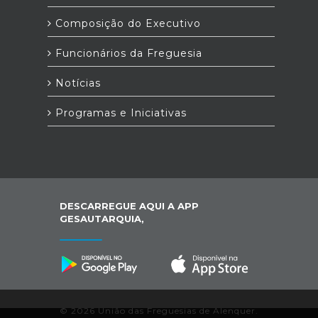
Composição do Executivo
Funcionários da Freguesia
Notícias
Programas e Iniciativas
DESCARREGUE AQUI A APP
GESAUTARQUIA,
© 2026 União das Freguesias de Alenquer.