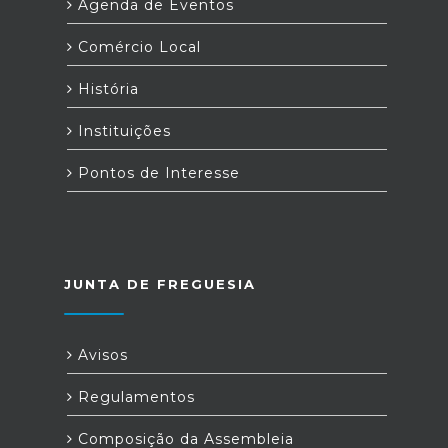
Agenda de Eventos
Comércio Local
História
Instituições
Pontos de Interesse
JUNTA DE FREGUESIA
Avisos
Regulamentos
Composição da Assembleia