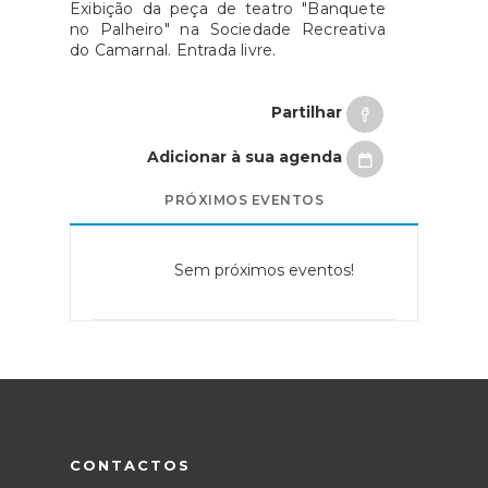
Exibição da peça de teatro "Banquete
no Palheiro" na Sociedade Recreativa
do Camarnal. Entrada livre.
Partilhar
Adicionar à sua agenda
PRÓXIMOS EVENTOS
Sem próximos eventos!
CONTACTOS