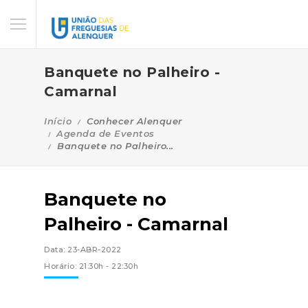
Banquete no Palheiro -
Camarnal
Início
Conhecer Alenquer
Agenda de Eventos
Banquete no Palheiro...
Banquete no
Palheiro - Camarnal
Data: 23-ABR-2022
Horário: 21:30h - 22:30h