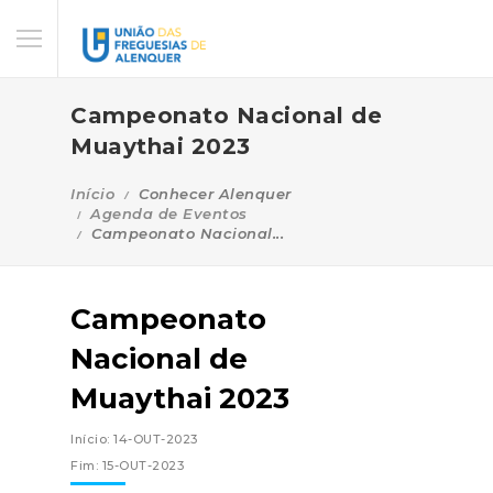
Campeonato Nacional de
Muaythai 2023
Início
Conhecer Alenquer
Agenda de Eventos
Campeonato Nacional...
Campeonato
Nacional de
Muaythai 2023
Início: 14-OUT-2023
Fim: 15-OUT-2023