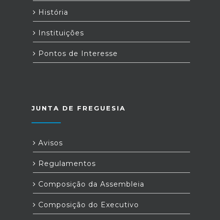
História
Instituições
Pontos de Interesse
JUNTA DE FREGUESIA
Avisos
Regulamentos
Composição da Assembleia
Composição do Executivo