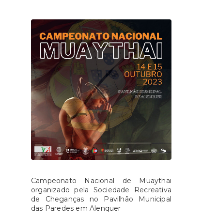
Campeonato Nacional de Muaythai
organizado pela Sociedade Recreativa
de Cheganças no Pavilhão Municipal
das Paredes em Alenquer