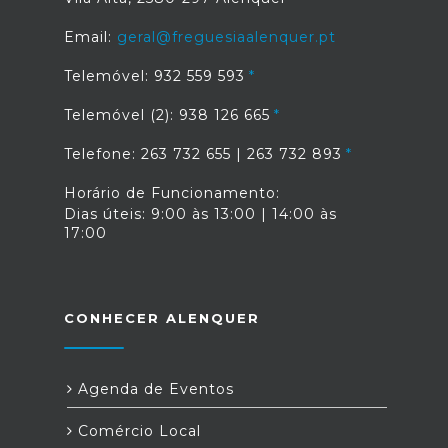
Email:
geral@freguesiaalenquer.pt
Telemóvel: 932 559 593
Telemóvel (2): 938 126 665
Telefone: 263 732 655 | 263 732 893
Horário de Funcionamento:
Dias úteis: 9:00 às 13:00 | 14:00 às
17:00
CONHECER ALENQUER
Agenda de Eventos
Comércio Local