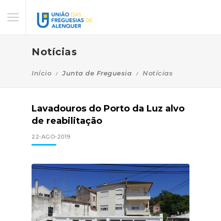
Notícias
Início
Junta de Freguesia
Notícias
Lavadouros do Porto da Luz alvo
de reabilitação
22-AGO-2019