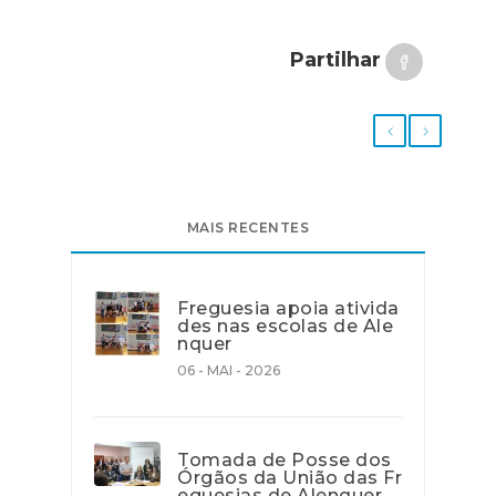
Partilhar
MAIS RECENTES
Freguesia apoia ativida
des nas escolas de Ale
nquer
06 - MAI - 2026
Tomada de Posse dos
Órgãos da União das Fr
eguesias de Alenquer