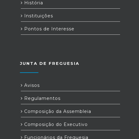
História
Instituições
Pontos de Interesse
JUNTA DE FREGUESIA
Avisos
Regulamentos
Composição da Assembleia
Composição do Executivo
Funcionários da Freguesia