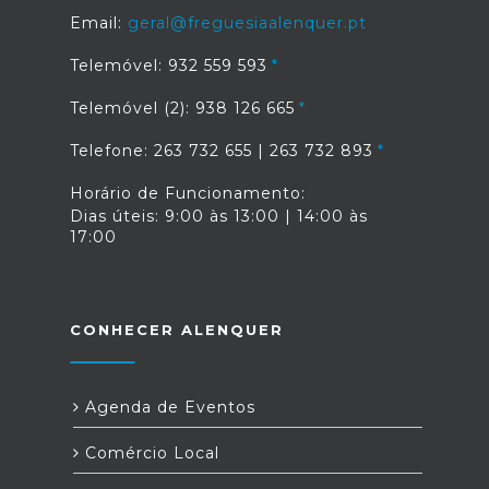
Email:
geral@freguesiaalenquer.pt
Telemóvel: 932 559 593
Telemóvel (2): 938 126 665
Telefone: 263 732 655 | 263 732 893
Horário de Funcionamento:
Dias úteis: 9:00 às 13:00 | 14:00 às
17:00
CONHECER ALENQUER
Agenda de Eventos
Comércio Local