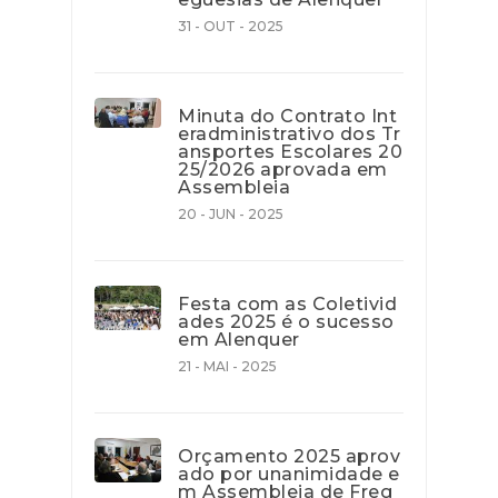
31 - OUT - 2025
Minuta do Contrato Int
eradministrativo dos Tr
ansportes Escolares 20
25/2026 aprovada em
Assembleia
20 - JUN - 2025
Festa com as Coletivid
ades 2025 é o sucesso
em Alenquer
21 - MAI - 2025
Orçamento 2025 aprov
ado por unanimidade e
m Assembleia de Freg