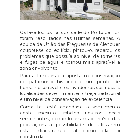
Os lavadouros na localidade do Porto da Luz
foram reabilitados nas últimas semanas. A
equipa da União das Freguesias de Alenquer
ocupou-se do edifício, pintou-o, reparou os
problemas que possuía ao nível de torneiras
e fugas de água e tornou mais aprazível a
zona envolvente.
Para a Freguesia a aposta na conservação
do património histórico é um ponto de
honra indiscutível e os lavadouros das nossas
localidades devem manter a traça tradicional
e um nível de conservação de excelência.
Como tal, está agendado o seguimento
deste mesmo trabalho noutros locais
semelhantes, deixando assim ao critério das
populações a possibilidade de utilizarem
esta infraestrutura tal como ela foi
construída.