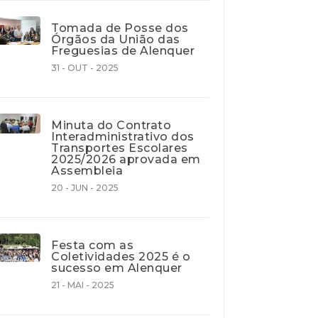
Tomada de Posse dos
Órgãos da União das
Freguesias de Alenquer
31 - OUT - 2025
Minuta do Contrato
Interadministrativo dos
Transportes Escolares
2025/2026 aprovada em
Assembleia
20 - JUN - 2025
Festa com as
Coletividades 2025 é o
sucesso em Alenquer
21 - MAI - 2025