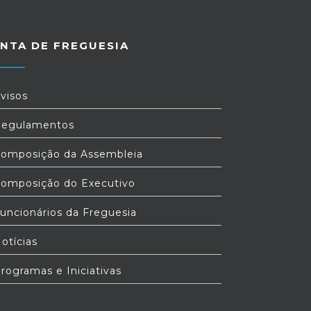
NTA DE FREGUESIA
visos
egulamentos
omposição da Assembleia
omposição do Executivo
uncionários da Freguesia
otícias
rogramas e Iniciativas