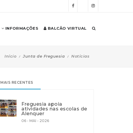
INFORMAÇÕES
BALCÃO VIRTUAL
Início
Junta de Freguesia
Notícias
MAIS RECENTES
Freguesia apoia
atividades nas escolas de
Alenquer
06 - MAI - 2026