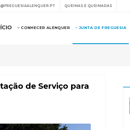
@FREGUESIAALENQUER.PT
QUEIMAS E QUEIMADAS
NÍCIO
CONHECER ALENQUER
JUNTA DE FREGUESIA
ação de Serviço para