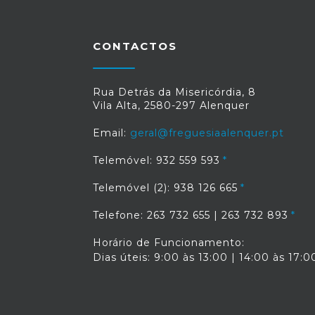
CONTACTOS
Rua Detrás da Misericórdia, 8
Vila Alta, 2580-297 Alenquer
Email:
geral@freguesiaalenquer.pt
Telemóvel: 932 559 593
Telemóvel (2): 938 126 665
Telefone: 263 732 655 | 263 732 893
Horário de Funcionamento:
Dias úteis: 9:00 às 13:00 | 14:00 às 17:0