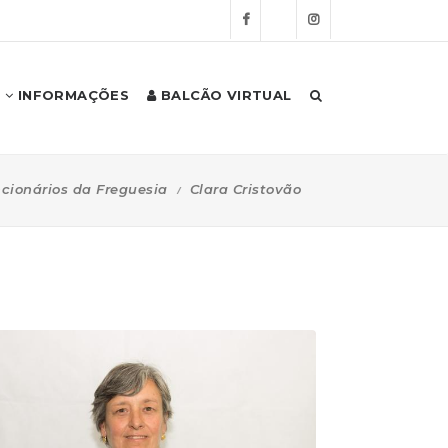
INFORMAÇÕES
BALCÃO VIRTUAL
cionários da Freguesia
Clara Cristovão