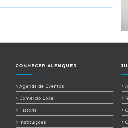
CONHECER ALENQUER
JU
Agenda de Eventos
A
Comércio Local
R
História
C
Instituições
C