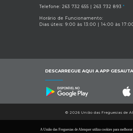
Telefone: 263 732 655 | 263 732 893
Horário de Funcionamento:
Dias úteis: 9:00 às 13:00 | 14:00 às 17:0
DESCARREGUE AQUI A APP GESAUTA
© 2026 União das Freguesias de Ale
A União das Freguesias de Alenquer utiliza cookies para melhorar a