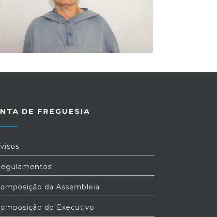
NTA DE FREGUESIA
visos
egulamentos
omposição da Assembleia
omposição do Executivo