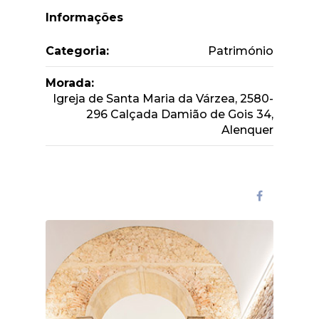
Informações
Categoria:
Património
Morada:
Igreja de Santa Maria da Várzea, 2580-
296 Calçada Damião de Gois 34,
Alenquer