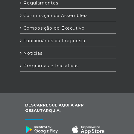
Regulamentos
Composição da Assembleia
Composição do Executivo
Funcionários da Freguesia
Notícias
Programas e Iniciativas
DESCARREGUE AQUI A APP
GESAUTARQUIA,