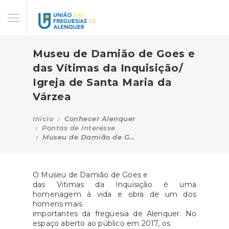
Museu de Damião de Goes e
das Vítimas da Inquisição/
Igreja de Santa Maria da
Várzea
Início
Conhecer Alenquer
Pontos de Interesse
Museu de Damião de G...
O Museu de Damião de Goes e
das Vitimas da Inquisição é uma
homenagem à vida e obra de um dos
homens mais
importantes da freguesia de Alenquer. No
espaço aberto ao público em 2017, os