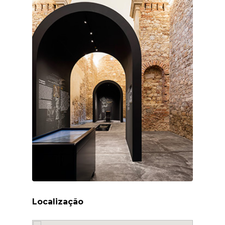
Localização