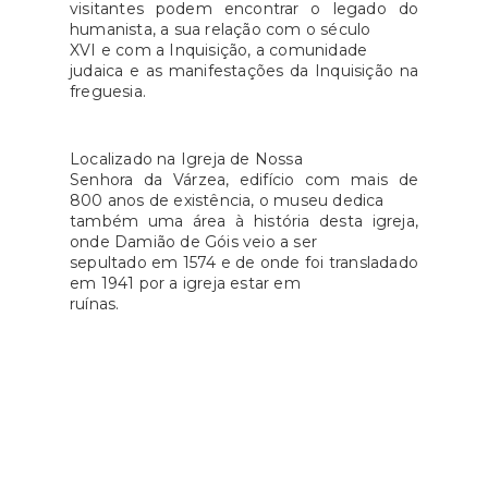
visitantes podem encontrar o legado do
humanista, a sua relação com o século
XVI e com a Inquisição, a comunidade
judaica e as manifestações da Inquisição na
freguesia.
Localizado na Igreja de Nossa
Senhora da Várzea, edifício com mais de
800 anos de existência, o museu dedica
também uma área à história desta igreja,
onde Damião de Góis veio a ser
sepultado em 1574 e de onde foi transladado
em 1941 por a igreja estar em
ruínas.