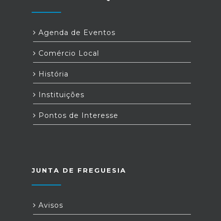
Agenda de Eventos
Comércio Local
História
Instituições
Pontos de Interesse
JUNTA DE FREGUESIA
Avisos