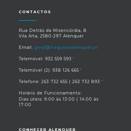
CONTACTOS
Rua Detrás da Misericórdia, 8
Vila Alta, 2580-297 Alenquer
Email:
geral@freguesiaalenquer.pt
Telemóvel: 932 559 593
Telemóvel (2): 938 126 665
Telefone: 263 732 655 | 263 732 893
Horário de Funcionamento:
Dias úteis: 9:00 às 13:00 | 14:00 às
17:00
CONHECER ALENQUER