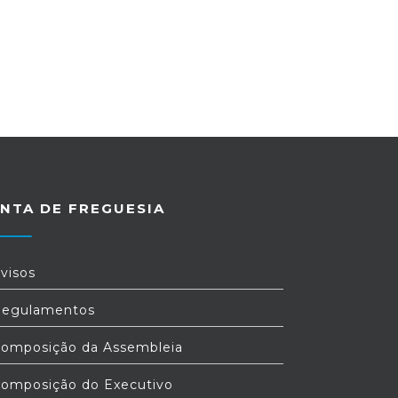
NTA DE FREGUESIA
visos
egulamentos
omposição da Assembleia
omposição do Executivo