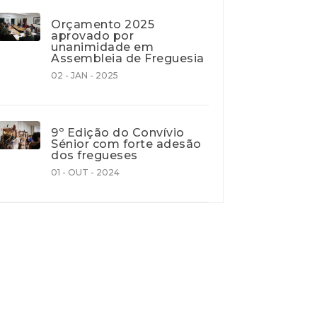
Orçamento 2025
aprovado por
unanimidade em
Assembleia de Freguesia
02 - JAN - 2025
9º Edição do Convívio
Sénior com forte adesão
dos fregueses
01 - OUT - 2024