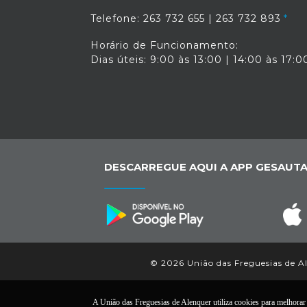
Telefone: 263 732 655 | 263 732 893
Horário de Funcionamento:
Dias úteis: 9:00 às 13:00 | 14:00 às 17:0
DESCARREGUE AQUI A APP GESAUTA
© 2026 União das Freguesias de Ale
A União das Freguesias de Alenquer utiliza cookies para melhorar a