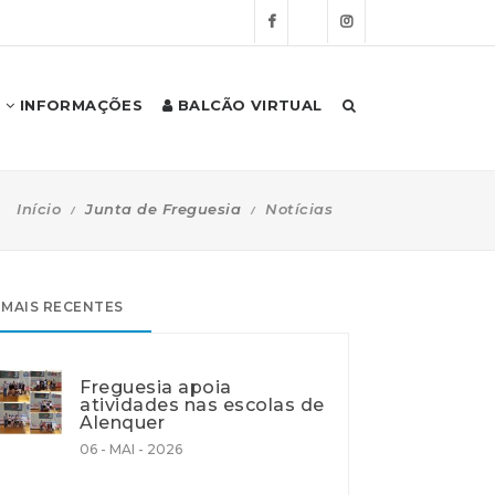
INFORMAÇÕES
BALCÃO VIRTUAL
Início
Junta de Freguesia
Notícias
MAIS RECENTES
Freguesia apoia
atividades nas escolas de
Alenquer
06 - MAI - 2026