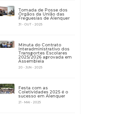
Tomada de Posse dos
Órgãos da União das
Freguesias de Alenquer
31 - OUT - 2025
Minuta do Contrato
Interadministrativo dos
Transportes Escolares
2025/2026 aprovada em
Assembleia
20 - JUN - 2025
Festa com as
Coletividades 2025 é o
sucesso em Alenquer
21 - MAI - 2025