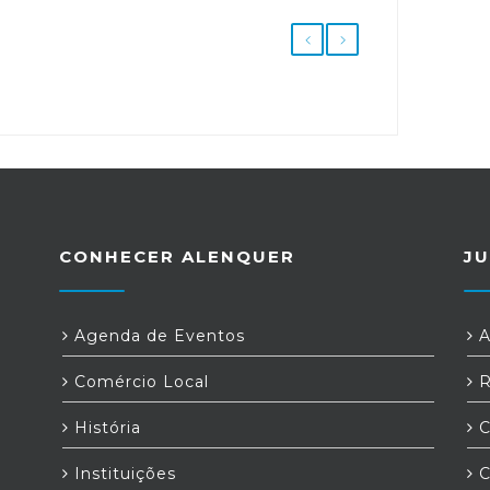
CONHECER ALENQUER
JU
Agenda de Eventos
A
Comércio Local
R
História
C
Instituições
C